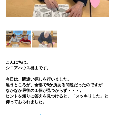
こんにちは。
シニアハウス桃山です。
今日は、間違い探しを行いました。
違うところが、全部で5か所ある問題だったのですが
なかなか最後の１個が見つからず・・・。
ヒントを頼りに答えを見つけると、「スッキリした」と
仰っておられました。