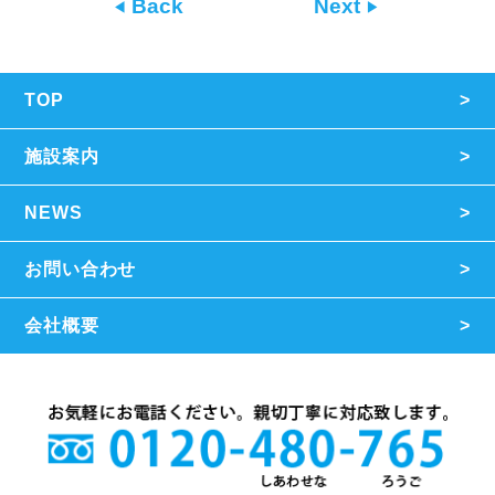
Back
Next
TOP
施設案内
NEWS
お問い合わせ
会社概要