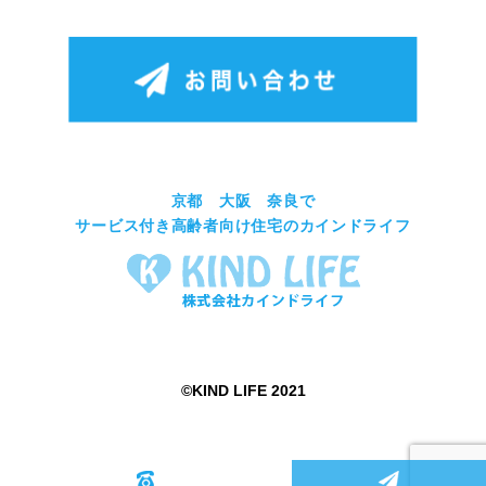
京都 大阪 奈良で
サービス付き高齢者向け住宅のカインドライフ
©︎KIND LIFE 2021