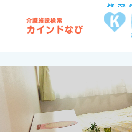
京都 大阪 