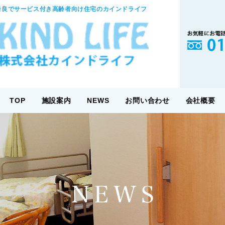
奈良でサービス付き高齢者向け住宅のカインドライフ
TOP
施設案内
NEWS
お問い合わせ
会社概要