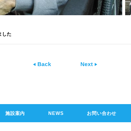
ました
Back
Next
施設案内
NEWS
お問い合わせ