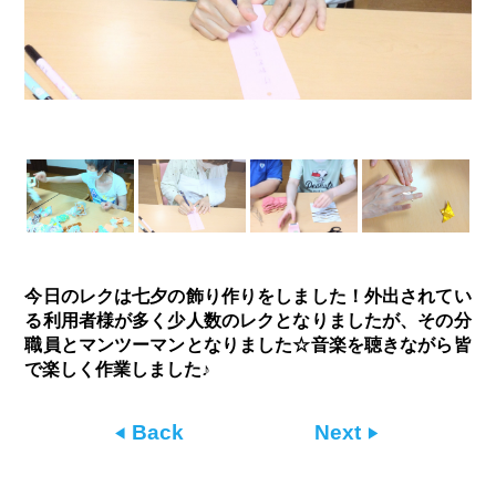
今日のレクは七夕の飾り作りをしました！外出されてい
る利用者様が多く少人数のレクとなりましたが、その分
職員とマンツーマンとなりました☆音楽を聴きながら皆
で楽しく作業しました♪
Back
Next