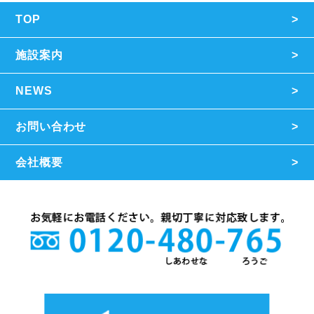
TOP
施設案内
NEWS
お問い合わせ
会社概要