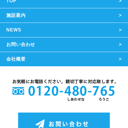
TOP
施設案内
NEWS
お問い合わせ
会社概要