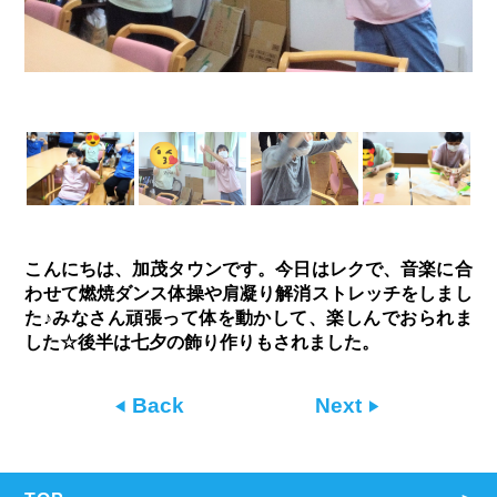
こんにちは、加茂タウンです。今日はレクで、音楽に合
わせて燃焼ダンス体操や肩凝り解消ストレッチをしまし
た♪みなさん頑張って体を動かして、楽しんでおられま
した☆後半は七夕の飾り作りもされました。
Back
Next