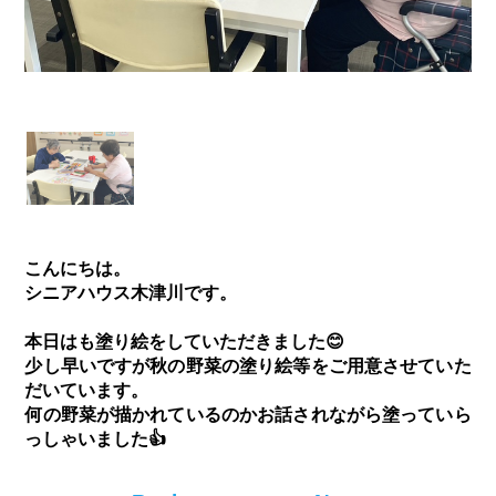
こんにちは。
シニアハウス木津川です。
本日はも塗り絵をしていただきました😊
少し早いですが秋の野菜の塗り絵等をご用意させていた
だいています。
何の野菜が描かれているのかお話されながら塗っていら
っしゃいました👍