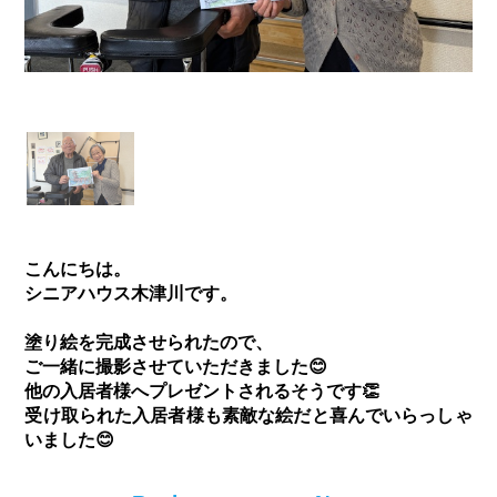
こんにちは。
シニアハウス木津川です。
塗り絵を完成させられたので、
ご一緒に撮影させていただきました😊
他の入居者様へプレゼントされるそうです👏
受け取られた入居者様も素敵な絵だと喜んでいらっしゃ
いました😊