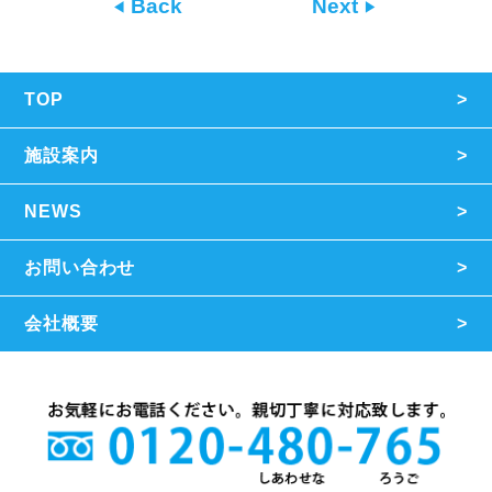
Back
Next
TOP
施設案内
NEWS
お問い合わせ
会社概要