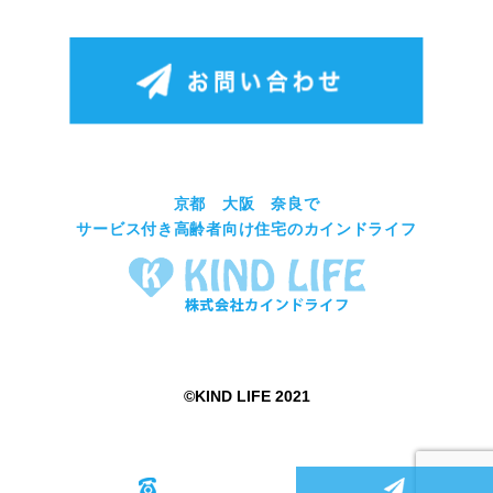
京都 大阪 奈良で
サービス付き高齢者向け住宅のカインドライフ
©︎KIND LIFE 2021