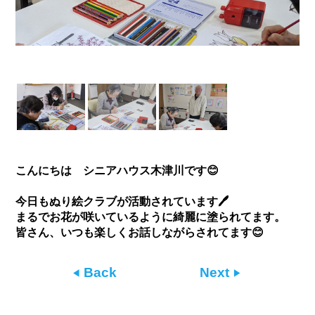
こんにちは シニアハウス木津川です😊
今日もぬり絵クラブが活動されています🖊
まるでお花が咲いているように綺麗に塗られてます。
皆さん、いつも楽しくお話しながらされてます😊
Back
Next