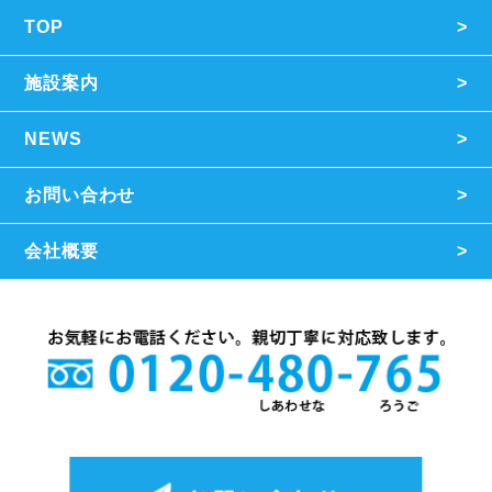
TOP
施設案内
NEWS
お問い合わせ
会社概要