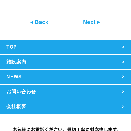
Back
Next
TOP
施設案内
NEWS
お問い合わせ
会社概要