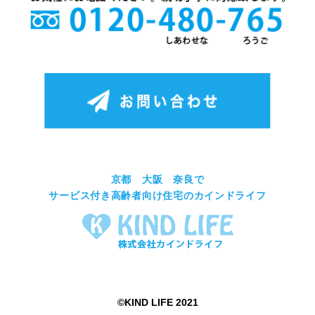
京都 大阪 奈良で
サービス付き高齢者向け住宅のカインドライフ
©︎KIND LIFE 2021