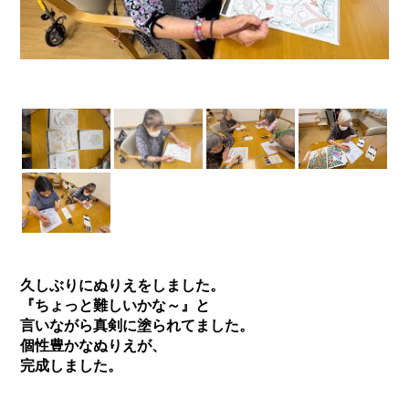
久しぶりにぬりえをしました。
『ちょっと難しいかな～』と
言いながら真剣に塗られてました。
個性豊かなぬりえが、
完成しました。