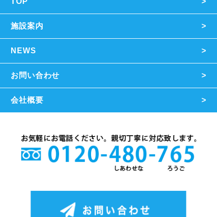
TOP
施設案内
NEWS
お問い合わせ
会社概要