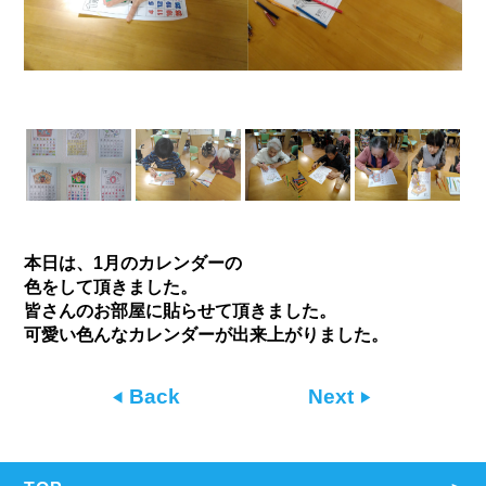
本日は、1月のカレンダーの
色をして頂きました。
皆さんのお部屋に貼らせて頂きました。
可愛い色んなカレンダーが出来上がりました。
Back
Next