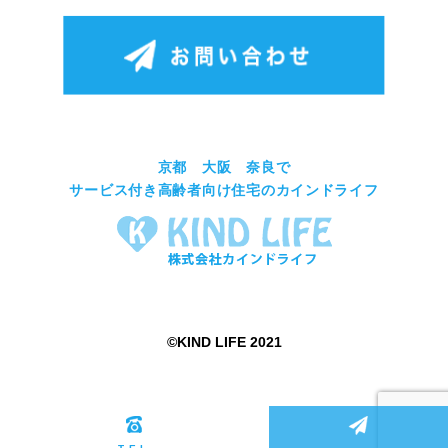
京都 大阪 奈良で
サービス付き高齢者向け住宅のカインドライフ
©︎KIND LIFE 2021