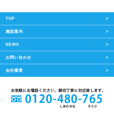
TOP
施設案内
NEWS
お問い合わせ
会社概要