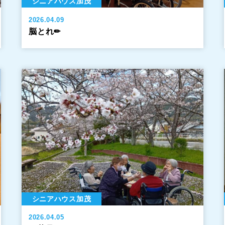
シニアハウス加茂
2026.04.09
脳とれ✏
シニアハウス加茂
2026.04.05