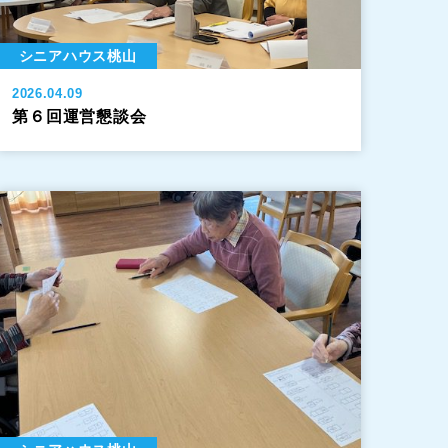
シニアハウス桃山
2026.04.09
第６回運営懇談会