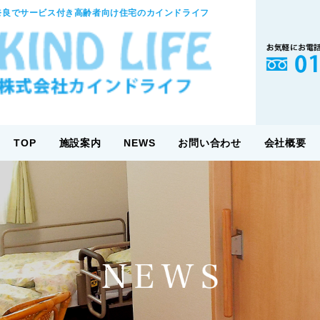
奈良でサービス付き高齢者向け住宅のカインドライフ
TOP
施設案内
NEWS
お問い合わせ
会社概要