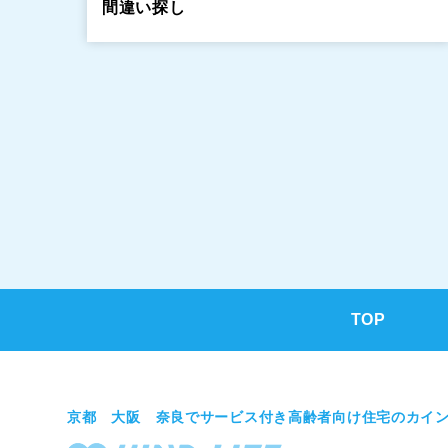
間違い探し
TOP
京都 大阪 奈良でサービス付き高齢者向け住宅のカイ