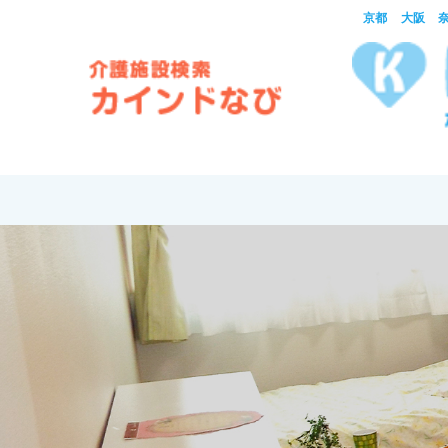
京都 大阪 