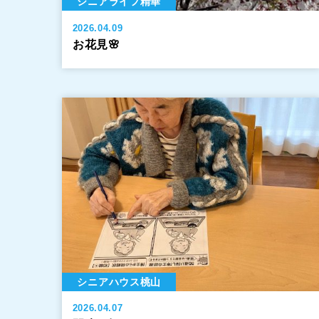
シニアライフ精華
2026.04.09
お花見🌸
シニアハウス桃山
2026.04.07